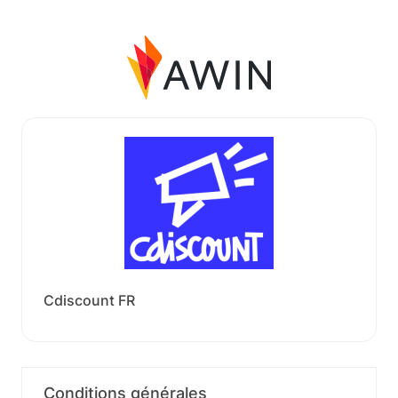
Cdiscount FR
Conditions générales