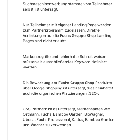
Suchmaschinenwerbung stamme vom Teilnehmer
selbst, ist untersagt.
Nur Teilnehmer mit eigener Landing Page werden
zum Partnerprogramm zugelassen. Direkte
Verlinkungen auf die
Fuchs Gruppe Shop
Landing
Pages sind nicht erlaubt.
Markenbegriffe und fehlerhafte Schreibweisen
müssen als ausschließendes Keyword definiert
werden.
Die Bewerbung der
Fuchs Gruppe Shop
Produkte
über Google Shopping ist untersagt, dies beinhaltet
auch die organischen Platzierungen (SEO).
CSS Partnern ist es untersagt, Markennamen wie
Ostmann, Fuchs, Bamboo Garden, BioWagner,
Ubena, Fuchs Professional, Kattus, Bamboo Garden
und Wagner zu verwenden.