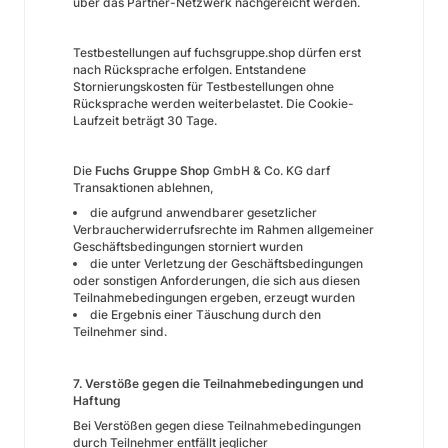
über das Partner-Netzwerk nachgereicht werden.
Testbestellungen auf fuchsgruppe.shop dürfen erst
nach Rücksprache erfolgen. Entstandene
Stornierungskosten für Testbestellungen ohne
Rücksprache werden weiterbelastet. Die Cookie-
Laufzeit beträgt 30 Tage.
Die
Fuchs Gruppe Shop
GmbH & Co. KG darf
Transaktionen ablehnen,
die aufgrund anwendbarer gesetzlicher
Verbraucherwiderrufsrechte im Rahmen allgemeiner
Geschäftsbedingungen storniert wurden
die unter Verletzung der Geschäftsbedingungen
oder sonstigen Anforderungen, die sich aus diesen
Teilnahmebedingungen ergeben, erzeugt wurden
die Ergebnis einer Täuschung durch den
Teilnehmer sind.
7. Verstöße gegen die Teilnahmebedingungen und
Haftung
Bei Verstößen gegen diese Teilnahmebedingungen
durch Teilnehmer entfällt jeglicher