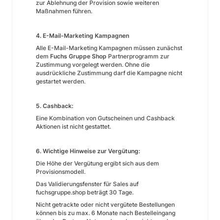
zur Ablehnung der Provision sowie weiteren
Maßnahmen führen.
4. E-Mail-Marketing Kampagnen
Alle E-Mail-Marketing Kampagnen müssen zunächst
dem
Fuchs Gruppe Shop
Partnerprogramm zur
Zustimmung vorgelegt werden. Ohne die
ausdrückliche Zustimmung darf die Kampagne nicht
gestartet werden.
5. Cashback:
Eine Kombination von Gutscheinen und Cashback
Aktionen ist nicht gestattet.
6. Wichtige Hinweise zur Vergütung:
Die Höhe der Vergütung ergibt sich aus dem
Provisionsmodell.
Das Validierungsfenster für Sales auf
fuchsgruppe.shop beträgt 30 Tage.
Nicht getrackte oder nicht vergütete Bestellungen
können bis zu max. 6 Monate nach Bestelleingang