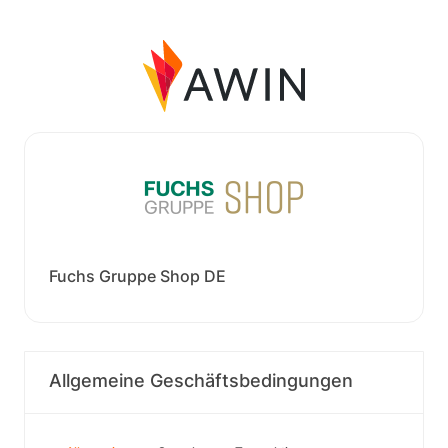
Fuchs Gruppe Shop DE
Allgemeine Geschäftsbedingungen