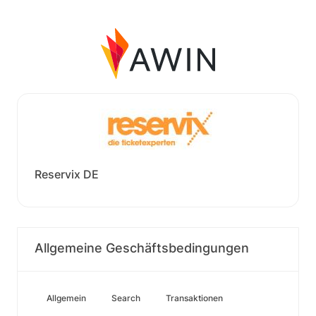
Reservix DE
Allgemeine Geschäftsbedingungen
Allgemein
Search
Transaktionen