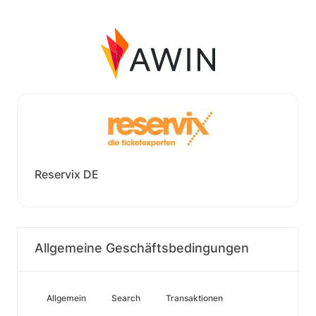
Reservix DE
Allgemeine Geschäftsbedingungen
Allgemein
Search
Transaktionen