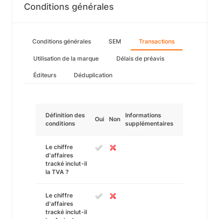
Conditions générales
Conditions générales
SEM
Transactions
Utilisation de la marque
Délais de préavis
Éditeurs
Déduplication
Définition des
Informations
Oui
Non
conditions
supplémentaires
Le chiffre
d'affaires
tracké inclut-il
la TVA ?
Le chiffre
d'affaires
tracké inclut-il