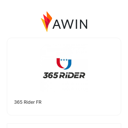
365 Rider FR