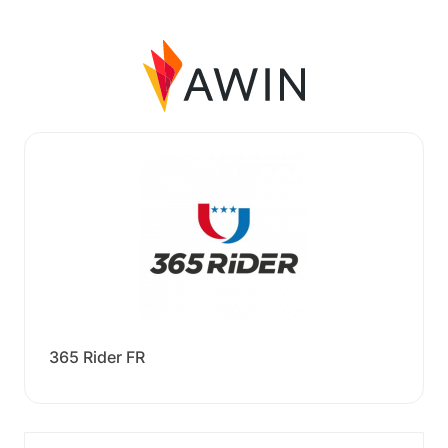
365 Rider FR