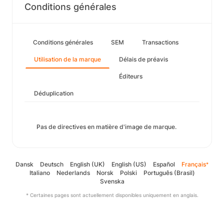
Conditions générales
Conditions générales
SEM
Transactions
Utilisation de la marque
Délais de préavis
Éditeurs
Déduplication
Pas de directives en matière d'image de marque.
Dansk
Deutsch
English (UK)
English (US)
Español
Français
*
Italiano
Nederlands
Norsk
Polski
Português (Brasil)
Svenska
* Certaines pages sont actuellement disponibles uniquement en anglais.