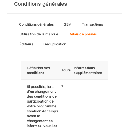
Conditions générales
Conditions générales
SEM
Transactions
Utilisation de la marque
Délais de préavis
Éditeurs
Déduplication
Définition des
Informations
Jours
conditions
supplémentaires
Si possible, lors
7
d'un changement
des conditions de
participation de
votre programme,
combien de temps
avant le
changement en
informez-vous les