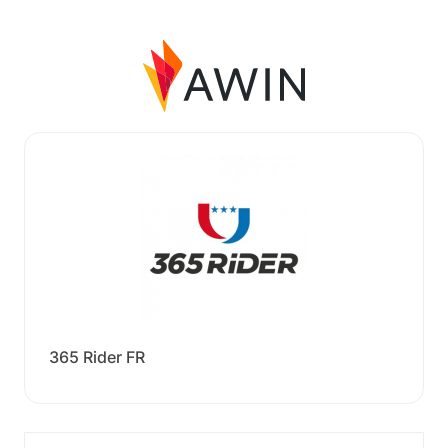
365 Rider FR