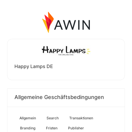
Happy Lamps DE
Allgemeine Geschäftsbedingungen
Allgemein
Search
Transaktionen
Branding
Fristen
Publisher