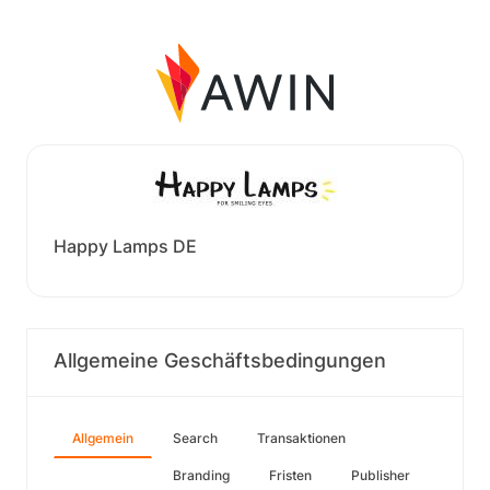
Happy Lamps DE
Allgemeine Geschäftsbedingungen
Allgemein
Search
Transaktionen
Branding
Fristen
Publisher