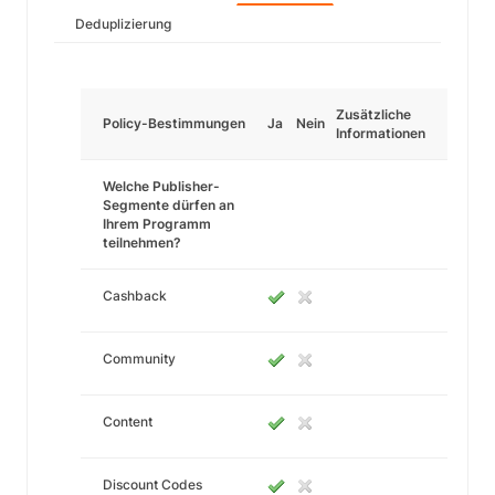
Deduplizierung
Zusätzliche
Policy-Bestimmungen
Ja
Nein
Informationen
Welche Publisher-
Segmente dürfen an
Ihrem Programm
teilnehmen?
Cashback
Community
Content
Discount Codes