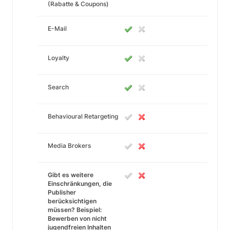
(Rabatte & Coupons)
E-Mail
Loyalty
Search
Behavioural Retargeting
Media Brokers
Gibt es weitere
Einschränkungen, die
Publisher
berücksichtigen
müssen? Beispiel:
Bewerben von nicht
jugendfreien Inhalten