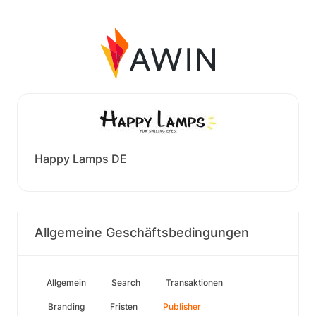
Happy Lamps DE
Allgemeine Geschäftsbedingungen
Allgemein
Search
Transaktionen
Branding
Fristen
Publisher