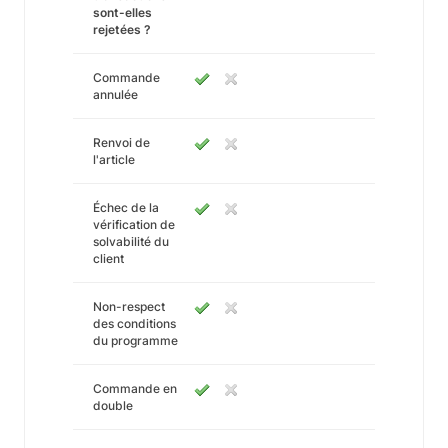
sont-elles
rejetées ?
Commande
annulée
Renvoi de
l'article
Échec de la
vérification de
solvabilité du
client
Non-respect
des conditions
du programme
Commande en
double