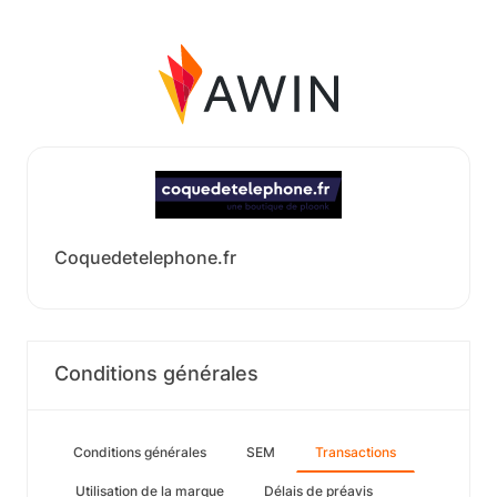
Coquedetelephone.fr
Conditions générales
Conditions générales
SEM
Transactions
Utilisation de la marque
Délais de préavis