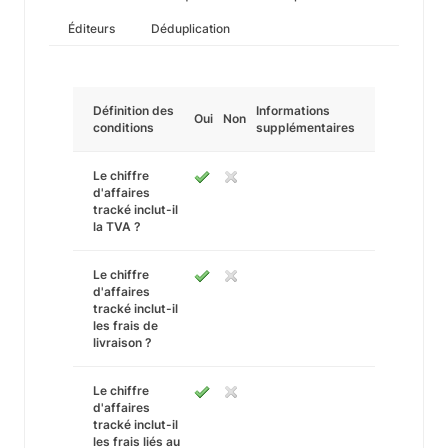
Éditeurs
Déduplication
Définition des
Informations
Oui
Non
conditions
supplémentaires
Le chiffre
d'affaires
tracké inclut-il
la TVA ?
Le chiffre
d'affaires
tracké inclut-il
les frais de
livraison ?
Le chiffre
d'affaires
tracké inclut-il
les frais liés au