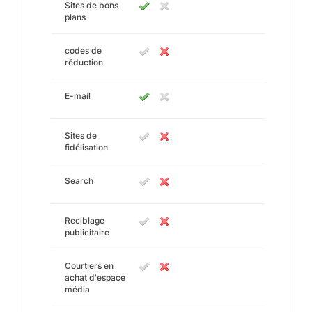
Sites de bons
plans
codes de
réduction
E-mail
Sites de
fidélisation
Search
Reciblage
publicitaire
Courtiers en
achat d'espace
média