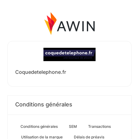
Coquedetelephone.fr
Conditions générales
Conditions générales
SEM
Transactions
Utilisation de la marque
Délais de préavis