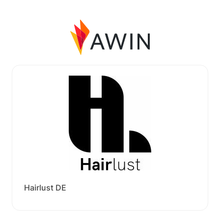
Hairlust DE