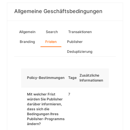
Allgemeine Geschäftsbedingungen
Allgemein
Search
Transaktionen
Branding
Fristen
Publisher
Deduplizierung
Zusätzliche
Policy-Bestimmungen
Tage
Informationen
Mit welcher Frist
7
würden Sie Publisher
darüber informieren,
dass sich die
Bedingungen Ihres
Publisher-Programms
ändern?