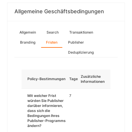
Allgemeine Geschäftsbedingungen
Allgemein
Search
Transaktionen
Branding
Fristen
Publisher
Deduplizierung
Zusätzliche
Policy-Bestimmungen
Tage
Informationen
Mit welcher Frist
7
würden Sie Publisher
darüber informieren,
dass sich die
Bedingungen Ihres
Publisher-Programms
ändern?