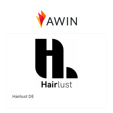
Hairlust DE