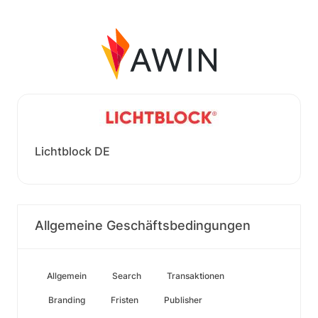
Lichtblock DE
Allgemeine Geschäftsbedingungen
Allgemein
Search
Transaktionen
Branding
Fristen
Publisher