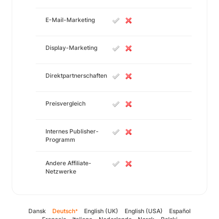
E-Mail-Marketing
Display-Marketing
Direktpartnerschaften
Preisvergleich
Internes Publisher-
Programm
Andere Affiliate-
Netzwerke
Dansk
Deutsch
English (UK)
English (USA)
Español
*