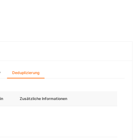
r
Deduplizierung
in
Zusätzliche Informationen