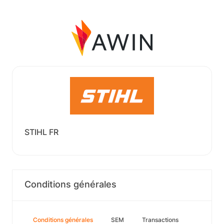
STIHL FR
Conditions générales
Conditions générales
SEM
Transactions