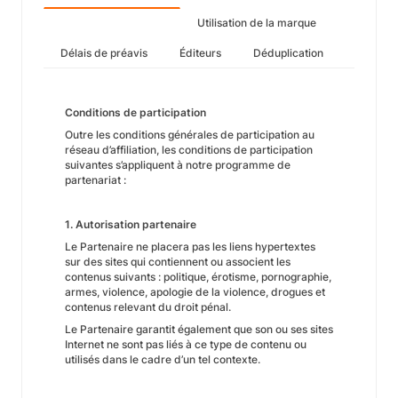
Utilisation de la marque
Délais de préavis
Éditeurs
Déduplication
Conditions de participation
Outre les conditions générales de participation au
réseau d’affiliation, les conditions de participation
suivantes s’appliquent à notre programme de
partenariat :
1. Autorisation partenaire
Le Partenaire ne placera pas les liens hypertextes
sur des sites qui contiennent ou associent les
contenus suivants : politique, érotisme, pornographie,
armes, violence, apologie de la violence, drogues et
contenus relevant du droit pénal.
Le Partenaire garantit également que son ou ses sites
Internet ne sont pas liés à ce type de contenu ou
utilisés dans le cadre d’un tel contexte.