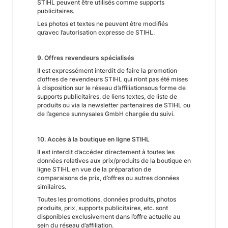
STIHL peuvent être utilisés comme supports
publicitaires.
Les photos et textes ne peuvent être modifiés
qu’avec l’autorisation expresse de STIHL.
9. Offres revendeurs spécialisés
Il est expressément interdit de faire la promotion
d’offres de revendeurs STIHL qui n’ont pas été mises
à disposition sur le réseau d’affiliationsous forme de
supports publicitaires, de liens textes, de liste de
produits ou via la newsletter partenaires de STIHL ou
de l’agence sunnysales GmbH chargée du suivi.
10. Accès à la boutique en ligne STIHL
Il est interdit d’accéder directement à toutes les
données relatives aux prix/produits de la boutique en
ligne STIHL en vue de la préparation de
comparaisons de prix, d’offres ou autres données
similaires.
Toutes les promotions, données produits, photos
produits, prix, supports publicitaires, etc. sont
disponibles exclusivement dans l’offre actuelle au
sein du réseau d’affiliation.