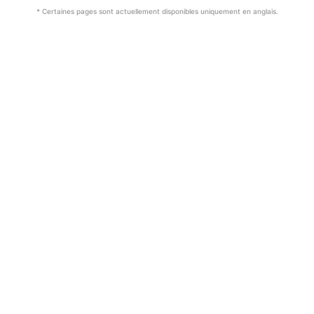
* Certaines pages sont actuellement disponibles uniquement en anglais.