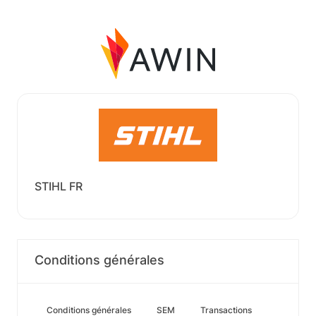
STIHL FR
Conditions générales
Conditions générales
SEM
Transactions