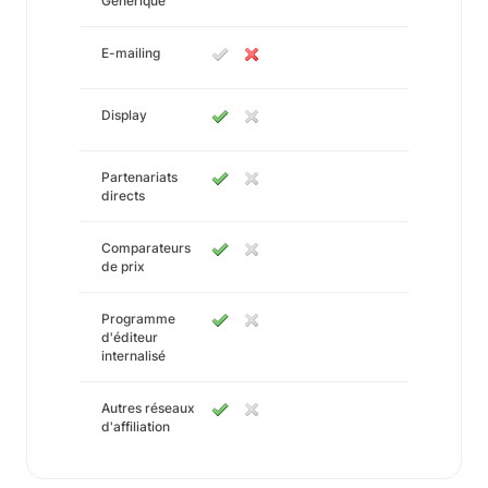
Générique
E-mailing
Display
Partenariats
directs
Comparateurs
de prix
Programme
d'éditeur
internalisé
Autres réseaux
d'affiliation