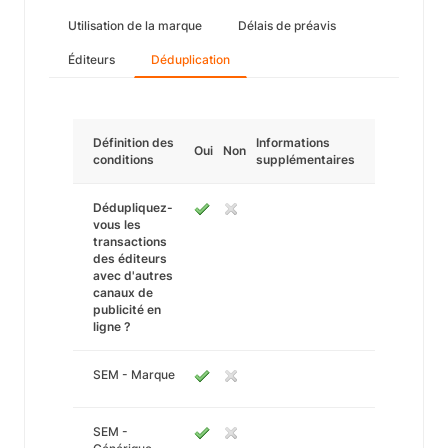
Utilisation de la marque
Délais de préavis
Éditeurs
Déduplication
Définition des
Informations
Oui
Non
conditions
supplémentaires
Dédupliquez-
vous les
transactions
des éditeurs
avec d'autres
canaux de
publicité en
ligne ?
SEM - Marque
SEM -