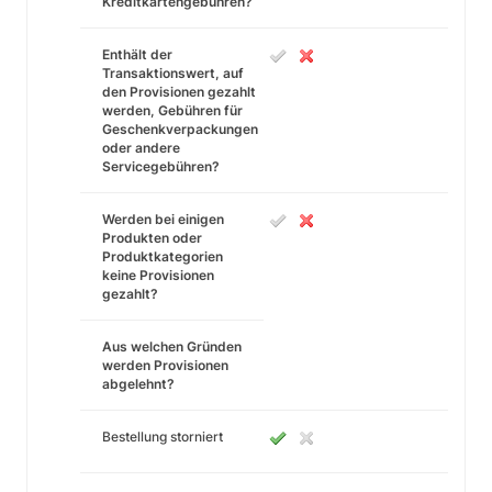
Kreditkartengebühren?
Enthält der
Transaktionswert, auf
den Provisionen gezahlt
werden, Gebühren für
Geschenkverpackungen
oder andere
Servicegebühren?
Werden bei einigen
Produkten oder
Produktkategorien
keine Provisionen
gezahlt?
Aus welchen Gründen
werden Provisionen
abgelehnt?
Bestellung storniert