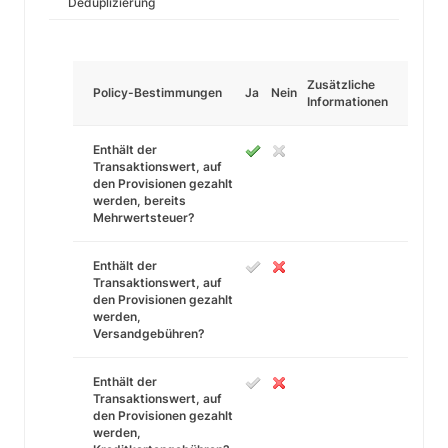
Deduplizierung
Zusätzliche
Policy-Bestimmungen
Ja
Nein
Informationen
Enthält der
Transaktionswert, auf
den Provisionen gezahlt
werden, bereits
Mehrwertsteuer?
Enthält der
Transaktionswert, auf
den Provisionen gezahlt
werden,
Versandgebühren?
Enthält der
Transaktionswert, auf
den Provisionen gezahlt
werden,