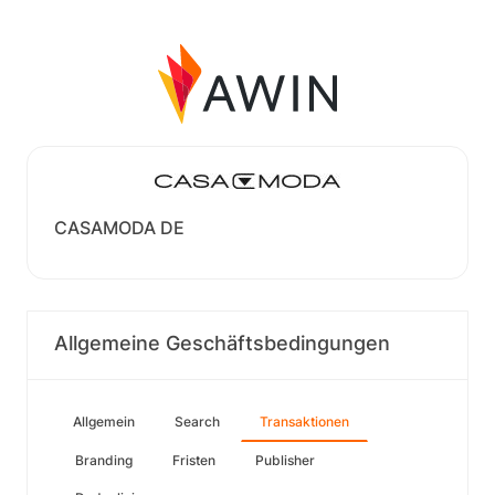
CASAMODA DE
Allgemeine Geschäftsbedingungen
Allgemein
Search
Transaktionen
Branding
Fristen
Publisher