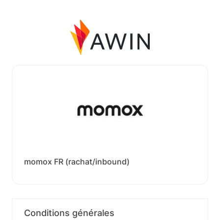
momox FR (rachat/inbound)
Conditions générales