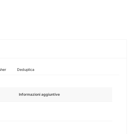
sher
Deduplica
Informazioni aggiuntive