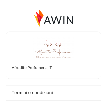
Afrodite Profumeria IT
Termini e condizioni