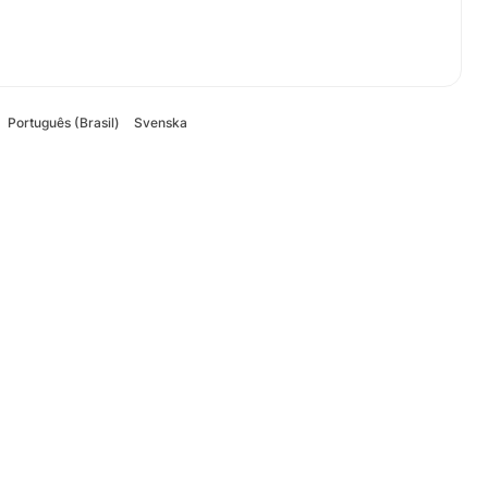
Português (Brasil)
Svenska