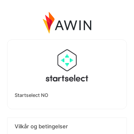
Startselect NO
Vilkår og betingelser