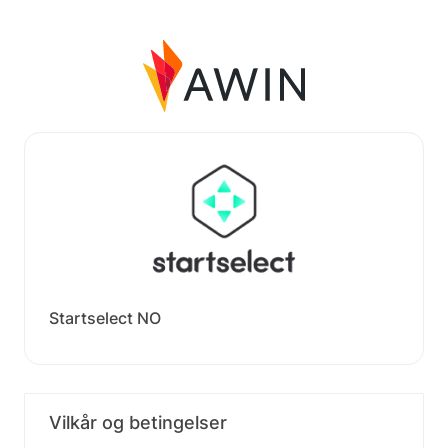
Startselect NO
Vilkår og betingelser