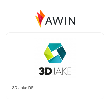
3D Jake DE