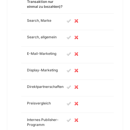
Transaktion nur
einmal zu bezahlen)?
Search, Marke
Search, allgemein
E-Mail-Marketing
Display-Marketing
Direktpartnerschaften
Preisvergleich
Internes Publisher-
Programm