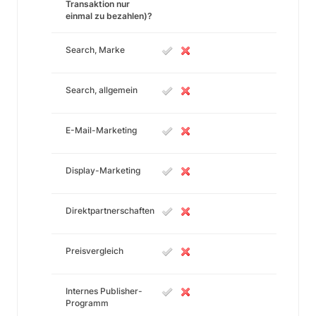
Transaktion nur
einmal zu bezahlen)?
Search, Marke
Search, allgemein
E-Mail-Marketing
Display-Marketing
Direktpartnerschaften
Preisvergleich
Internes Publisher-
Programm