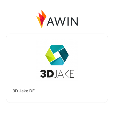
3D Jake DE