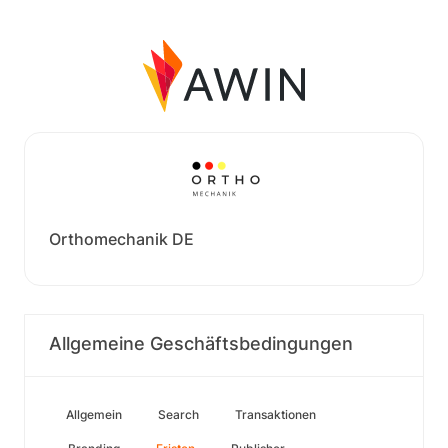
Orthomechanik DE
Allgemeine Geschäftsbedingungen
Allgemein
Search
Transaktionen