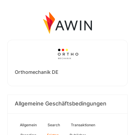
Orthomechanik DE
Allgemeine Geschäftsbedingungen
Allgemein
Search
Transaktionen