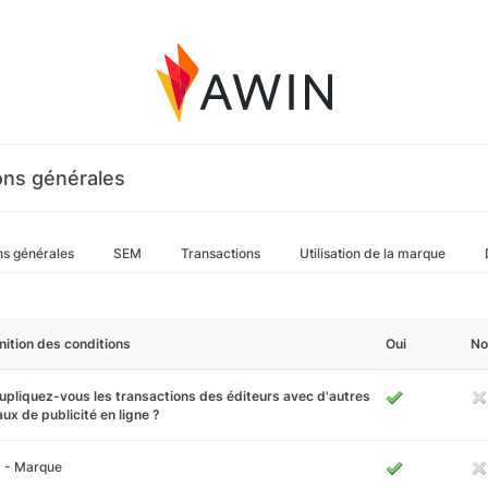
ons générales
ns générales
SEM
Transactions
Utilisation de la marque
nition des conditions
Oui
No
pliquez-vous les transactions des éditeurs avec d'autres
ux de publicité en ligne ?
 - Marque