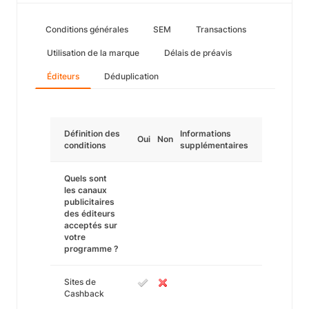
Conditions générales
SEM
Transactions
Utilisation de la marque
Délais de préavis
Éditeurs
Déduplication
Définition des
Informations
Oui
Non
conditions
supplémentaires
Quels sont
les canaux
publicitaires
des éditeurs
acceptés sur
votre
programme ?
Sites de
Cashback