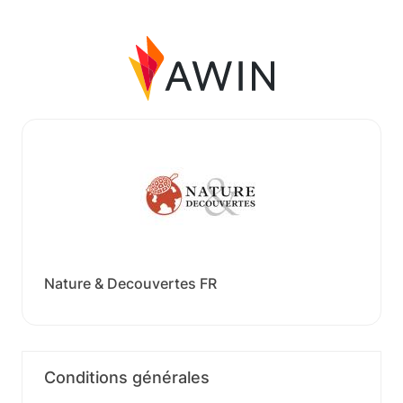
Nature & Decouvertes FR
Conditions générales