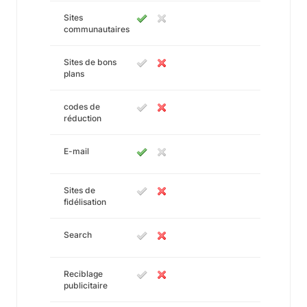
Sites
communautaires
Sites de bons
plans
codes de
réduction
E-mail
Sites de
fidélisation
Search
Reciblage
publicitaire