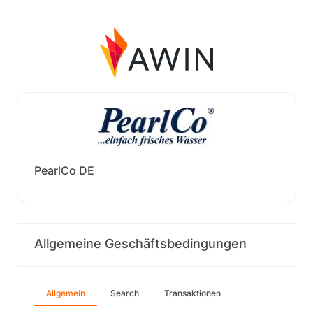
PearlCo DE
Allgemeine Geschäftsbedingungen
Allgemein
Search
Transaktionen