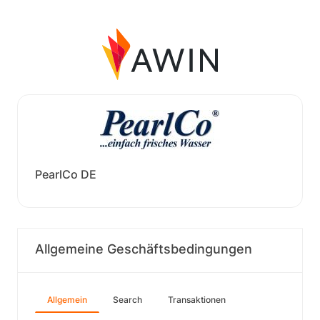
PearlCo DE
Allgemeine Geschäftsbedingungen
Allgemein
Search
Transaktionen