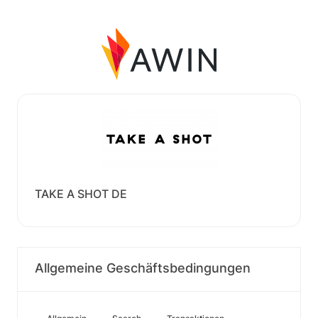
TAKE A SHOT DE
Allgemeine Geschäftsbedingungen