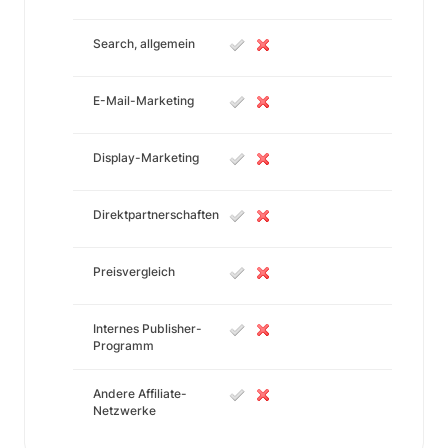
Search, allgemein
E-Mail-Marketing
Display-Marketing
Direktpartnerschaften
Preisvergleich
Internes Publisher-
Programm
Andere Affiliate-
Netzwerke