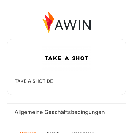
TAKE A SHOT DE
Allgemeine Geschäftsbedingungen