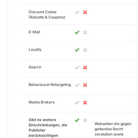
Discount Codes
(Rabatte & Coupons)
E-Mail
Loyalty
Search
Behavioural Retargeting
Media Brokers
Gibt es weitere
Webseiten die gegen
Einschränkungen, die
geltendes Recht
Publisher
verstoßen sowie
berücksichtigen