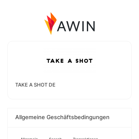
TAKE A SHOT DE
Allgemeine Geschäftsbedingungen