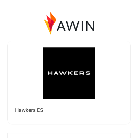
Hawkers ES