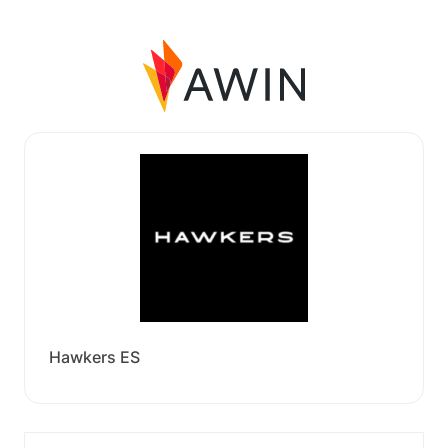
Hawkers ES