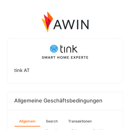
tink AT
Allgemeine Geschäftsbedingungen
Allgemein
Search
Transaktionen