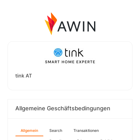
tink AT
Allgemeine Geschäftsbedingungen
Allgemein
Search
Transaktionen