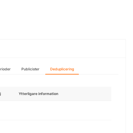
rioder
Publicister
Deduplicering
j
Ytterligare information