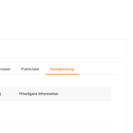
rioder
Publicister
Deduplicering
j
Ytterligare information