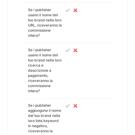
Se i publisher
usano il nome del
tuo brand nella loro
URL, riceveranno la
commissione
intera?
Se i publisher
usano il nome del
tuo brand nella loro
ricerca e
descrizione a
pagamento,
riceveranno la
commissione
intera?
Se i publisher
aggiungono il nome
del tuo brand nella
loro lista keyword
in negativo,
riceveranno la