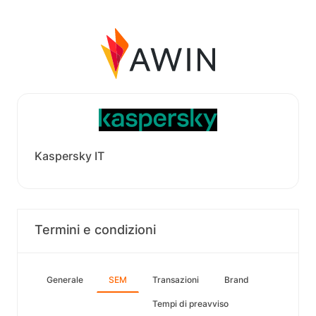
Kaspersky IT
Termini e condizioni
Generale
SEM
Transazioni
Brand
Tempi di preavviso