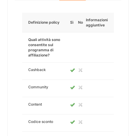
Informazioni
Definizione policy
Sì
No
aggiuntive
Quali attività sono
consentite sul
programma di
affiliazione?
Cashback
Community
Content
Codice sconto