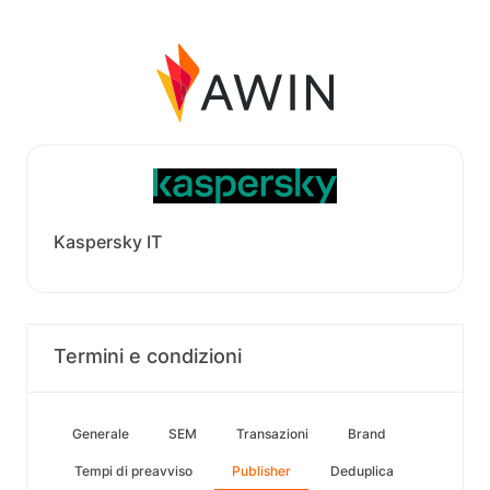
Kaspersky IT
Termini e condizioni
Generale
SEM
Transazioni
Brand
Tempi di preavviso
Publisher
Deduplica