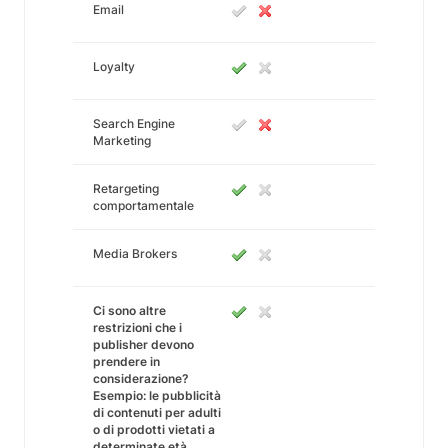
Email
Loyalty
Search Engine
Marketing
Retargeting
comportamentale
Media Brokers
Ci sono altre
restrizioni che i
publisher devono
prendere in
considerazione?
Esempio: le pubblicità
di contenuti per adulti
o di prodotti vietati a
determinate età.