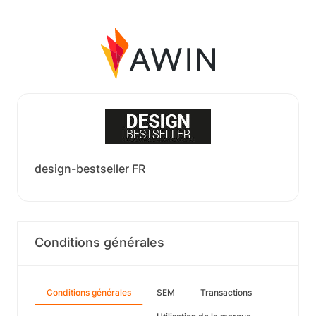
design-bestseller FR
Conditions générales
Conditions générales
SEM
Transactions