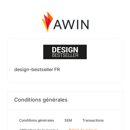
design-bestseller FR
Conditions générales
Conditions générales
SEM
Transactions