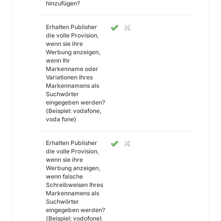
hinzufügen?
Erhalten Publisher
die volle Provision,
wenn sie ihre
Werbung anzeigen,
wenn Ihr
Markenname oder
Variationen Ihres
Markennamens als
Suchwörter
eingegeben werden?
(Beispiel: vodafone,
voda fone)
Erhalten Publisher
die volle Provision,
wenn sie ihre
Werbung anzeigen,
wenn falsche
Schreibweisen Ihres
Markennamens als
Suchwörter
eingegeben werden?
(Beispiel: vodofone)