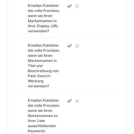
Erhalten Publisher
die volle Provision,
wenn sie Ihren
Markennamen in
ihrer Display-URL
verwenden?
Erhalten Publisher
die volle Provision,
wenn sie Ihren
Markennamen in
Titel und
Beschreibung von
Paid-Search-
Werbung
verwenden?
Erhalten Publisher
die volle Provision,
wenn sie Ihren
Markennamen zu
ihrer Liste
ausschließender
Keywords