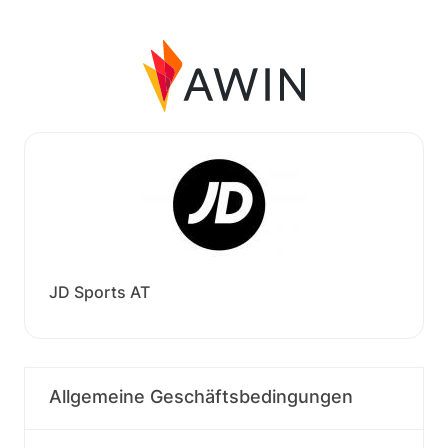
JD Sports AT
Allgemeine Geschäftsbedingungen