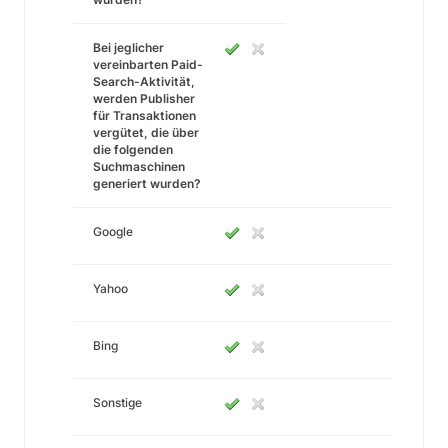
Bei jeglicher
vereinbarten Paid-
Search-Aktivität,
werden Publisher
für Transaktionen
vergütet, die über
die folgenden
Suchmaschinen
generiert wurden?
Google
Yahoo
Bing
Sonstige