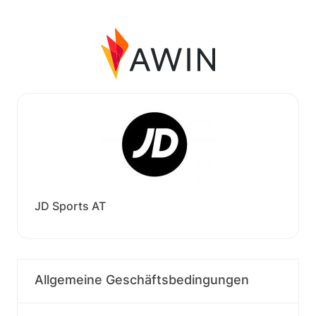
JD Sports AT
Allgemeine Geschäftsbedingungen