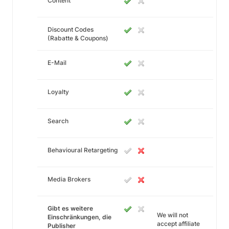
Content
Discount Codes
(Rabatte & Coupons)
E-Mail
Loyalty
Search
Behavioural Retargeting
Media Brokers
Gibt es weitere
We will not
Einschränkungen, die
accept affiliate
Publisher