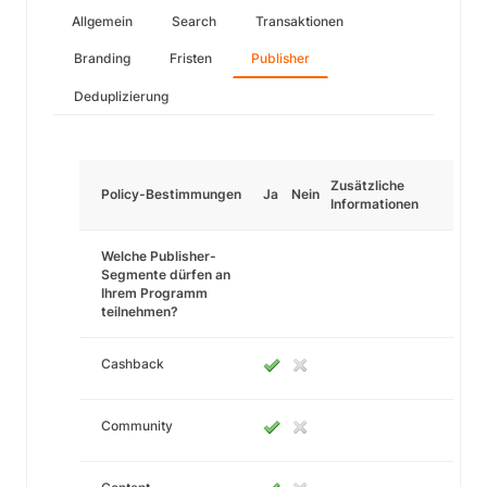
Allgemein
Search
Transaktionen
Branding
Fristen
Publisher
Deduplizierung
Zusätzliche
Policy-Bestimmungen
Ja
Nein
Informationen
Welche Publisher-
Segmente dürfen an
Ihrem Programm
teilnehmen?
Cashback
Community