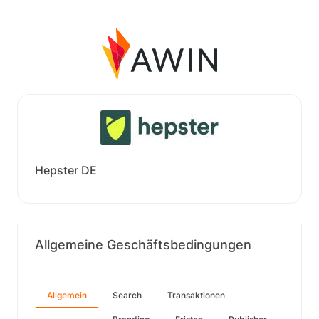
Hepster DE
Allgemeine Geschäftsbedingungen
Allgemein
Search
Transaktionen